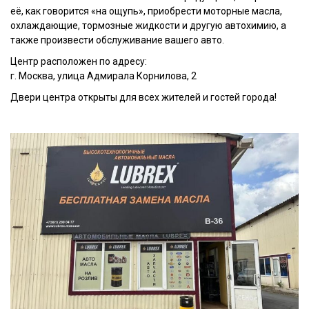
её, как говорится «на ощупь», приобрести моторные масла,
охлаждающие, тормозные жидкости и другую автохимию, а
также произвести обслуживание вашего авто.
Центр расположен по адресу:
г. Москва, улица Адмирала Корнилова, 2
Двери центра открыты для всех жителей и гостей города!