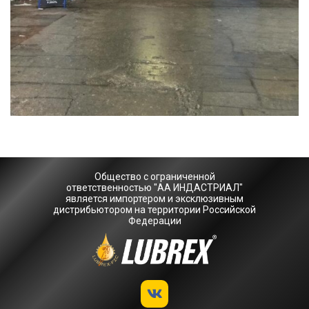
Общество с ограниченной
ответственностью "АА ИНДАСТРИАЛ"
является импортером и эксклюзивным
дистрибьютором на территории Российской
Федерации