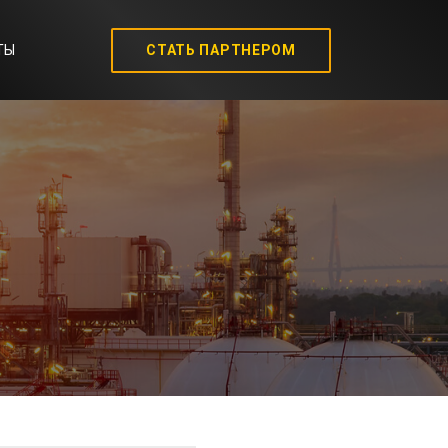
ТЫ
CТАТЬ ПАРТНЕРОМ