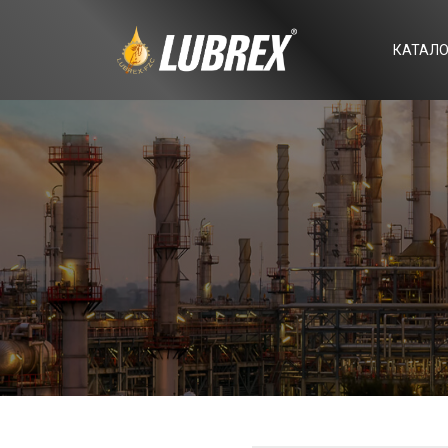
КАТАЛО