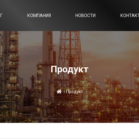
Г
КОМПАНИЯ
НОВОСТИ
КОНТАК
Продукт
›
Продукт